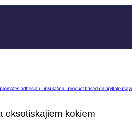
a eksotiskajiem kokiem