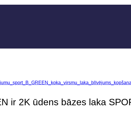
ir 2K ūdens bāzes laka SPORT