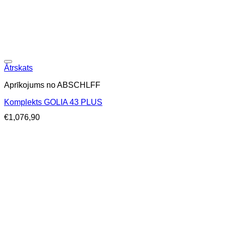
Ātrskats
Aprīkojums no ABSCHLFF
Komplekts GOLIA 43 PLUS
€
1,076,90