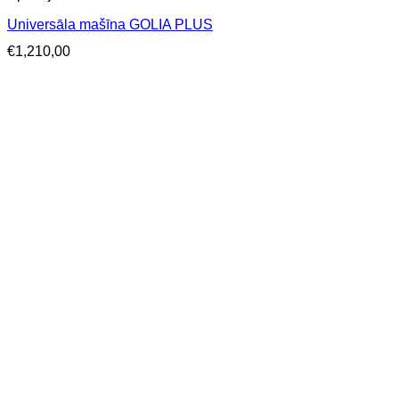
Universāla mašīna GOLIA PLUS
€
1,210,00