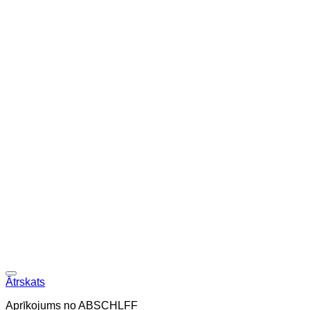
Ātrskats
Aprīkojums no ABSCHLFF