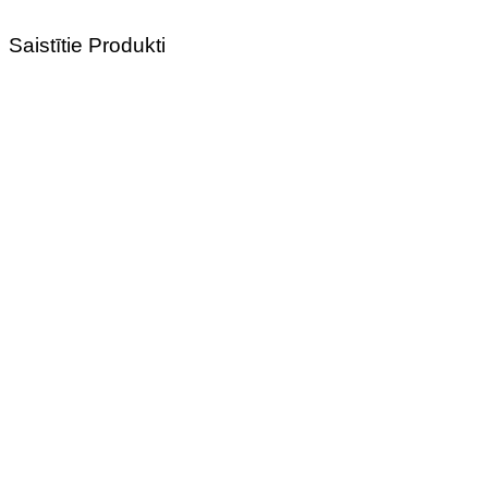
Saistītie Produkti